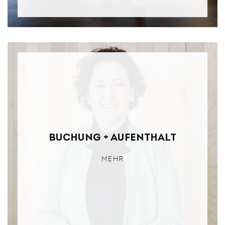
Buchung + Aufenthalt
MEHR