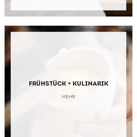
Frühstück + Kulinarik
MEHR