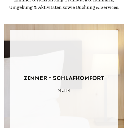
Umgebung & Aktivitäten sowie Buchung & Services.
Zimmer + Schlafkomfort
MEHR