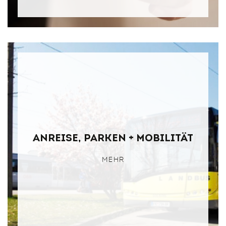
Anreise, Parken + Mobilität
MEHR