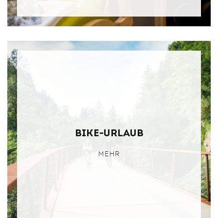
Bike-Urlaub
MEHR