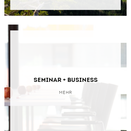
Seminar + Business
MEHR