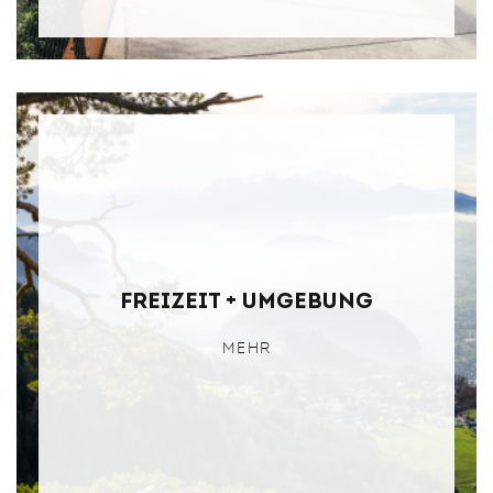
Freizeit + Umgebung
MEHR