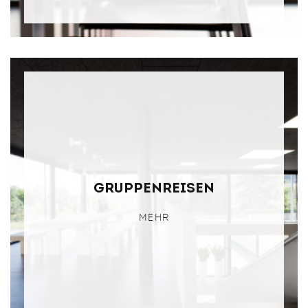
Gruppenreisen
MEHR