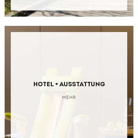
Hotel + Ausstattung
MEHR