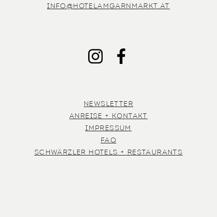
INFO@HOTELAMGARNMARKT.AT
INSTAGRAM
FACEBOOK
NEWSLETTER
ANREISE + KONTAKT
IMPRESSUM
FAQ
SCHWÄRZLER HOTELS + RESTAURANTS